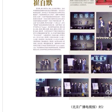
《北京广播电视报》封2