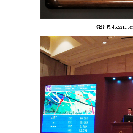
《弦》尺寸5.5x15.5c