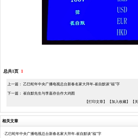
总共1页
1
上一篇：
乙巳蛇年中央广播电视总台新春名家大拜年-崔自默谈“福”字
下一篇：
崔自默先生与李嘉存合作大鸡图
【打印文章】
【加入收藏】
【
相关文章
·乙巳蛇年中央广播电视总台新春名家大拜年-崔自默谈“福”字