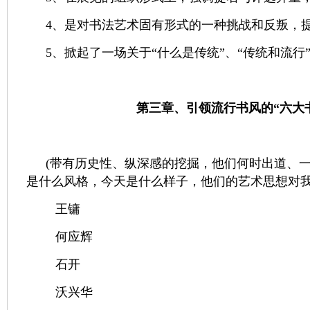
4、是对书法艺术固有形式的一种挑战和反叛，
5、掀起了一场关于“什么是传统”、“传统和流行
第三章、引领流行书风的“六大
(带有历史性、纵深感的挖掘，他们何时出道、
是什么风格，今天是什么样子，他们的艺术思想对我
王镛
何应辉
石开
沃兴华