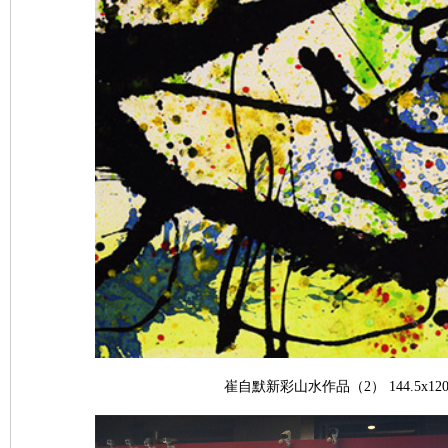
崔自默新彩山水作品（2） 144.5x120