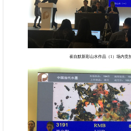
崔自默新彩山水作品（1）场内竞