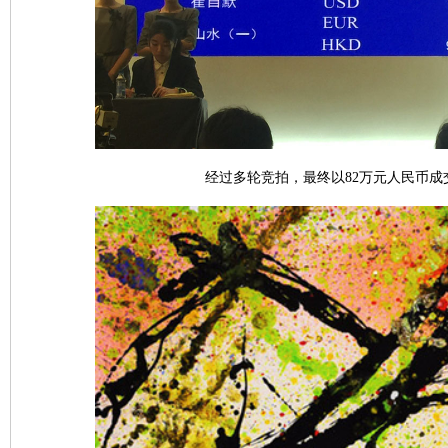
经过多轮竞拍，最终以82万元人民币成