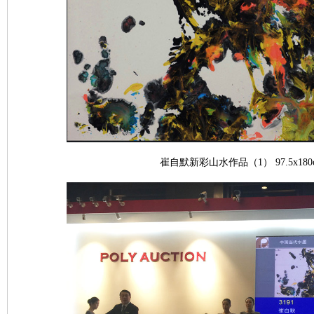
崔自默新彩山水作品（1） 97.5x180