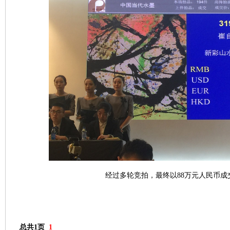
经过多轮竞拍，最终以88万元人民币成
总共1页
1