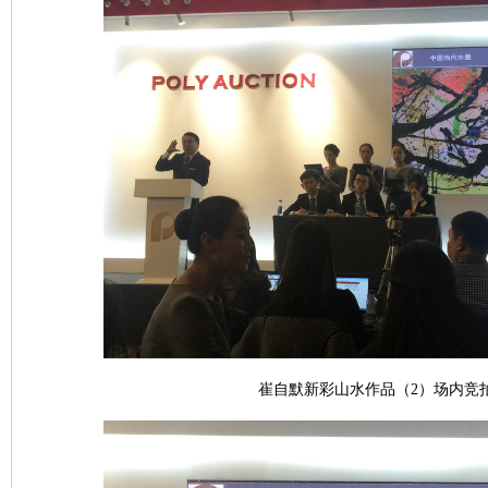
崔自默新彩山水作品（2）场内竞