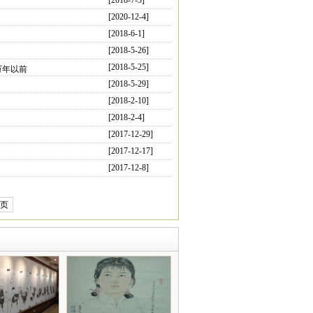
[2018-7-3]
[2020-12-4]
[2018-6-1]
[2018-5-26]
[2018-5-25]
万年以前
[2018-5-29]
[2018-2-10]
[2018-2-4]
[2017-12-29]
[2017-12-17]
[2017-12-8]
页