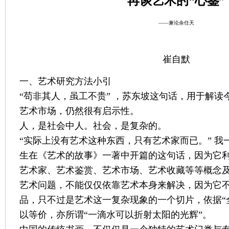
再谈艺术的“心鉴”
——兼论余任天
崔自默
一、艺术研究方法小引
“苟非其人，虽工不贵” ，苏东坡这句话，用于解读
艺术市场，仍然很有启示性。
人，是社会中人。社会，是复杂的。
“实际上没有艺术这种东西，只有艺术家而已。” 我
生在《艺术的故事》一著中开篇的这句话，因为它
艺术家、艺术鉴赏、艺术市场、艺术收藏等等概念
艺术问题，不能仅仅依靠艺术本身来解决，因为它
品，只不过是艺术这一复杂现象的一个切片，依据“
以等价，亦所谓“一滴水可以折射太阳的光辉”。