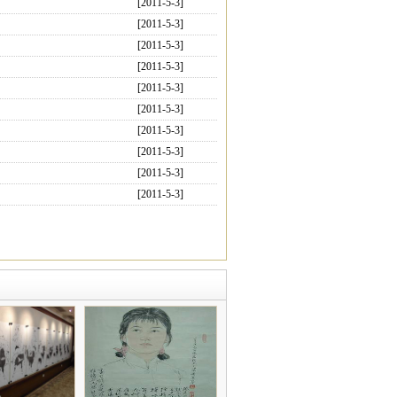
[2011-5-3]
[2011-5-3]
[2011-5-3]
[2011-5-3]
[2011-5-3]
[2011-5-3]
[2011-5-3]
[2011-5-3]
[2011-5-3]
[2011-5-3]