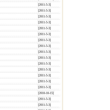
[2011-5-3]
[2011-5-3]
[2011-5-3]
[2011-5-3]
[2011-5-3]
[2011-5-3]
[2011-5-3]
[2011-5-3]
[2011-5-3]
[2011-5-3]
[2011-5-3]
[2011-5-3]
[2011-5-3]
[2011-5-3]
[2011-5-3]
[2010-10-15]
[2011-5-3]
[2011-5-3]