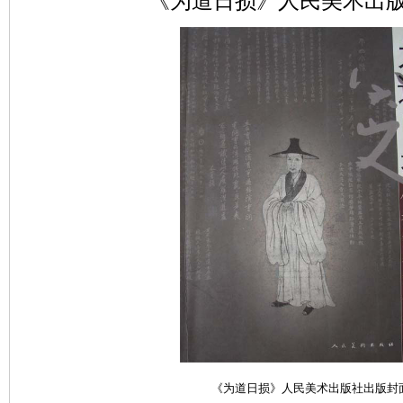
《为道日损》人民美术出
《为道日损》人民美术出版社出版封